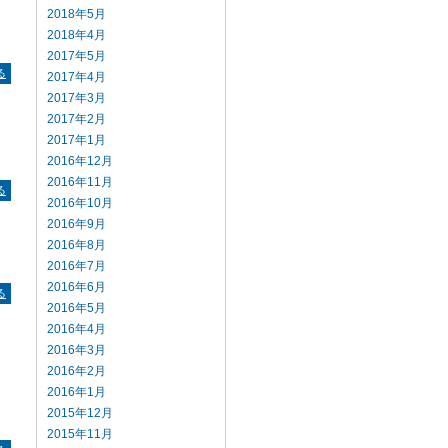
2018年5月
相
2018年4月
2017年5月
る
2017年4月
2017年3月
2017年2月
2017年1月
2016年12月
2016年11月
る
2016年10月
2016年9月
2016年8月
2016年7月
2016年6月
る
2016年5月
2016年4月
2016年3月
き
2016年2月
い
2016年1月
い
2015年12月
2015年11月