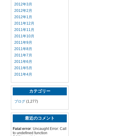
2012年3月
2012年2月
2012年1月
2011年12月
2011年11月
2011年10月
2011年9月
2011年8月
2011年7月
2011年6月
2011年5月
2011年4月
カテゴリー
ブログ
(1,277)
最近のコメント
Fatal error
: Uncaught Error: Call
to undefined function