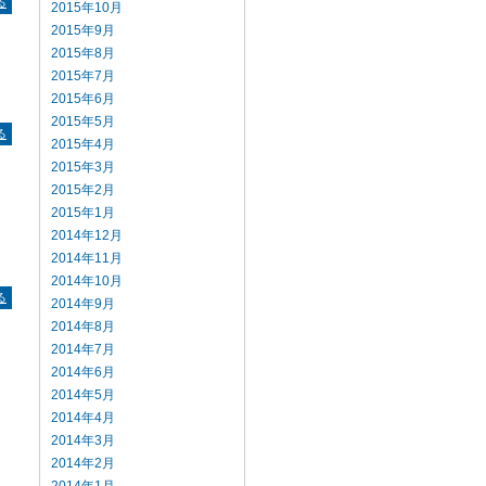
る
2015年10月
2015年9月
2015年8月
2015年7月
す
2015年6月
2015年5月
る
2015年4月
2015年3月
2015年2月
2015年1月
2014年12月
い
2014年11月
2014年10月
る
2014年9月
2014年8月
2014年7月
2014年6月
2014年5月
だ
2014年4月
す
2014年3月
2014年2月