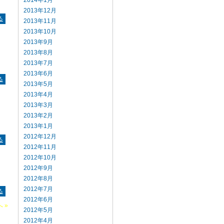
2014年1月
2013年12月
る
2013年11月
2013年10月
2013年9月
2013年8月
も
2013年7月
2013年6月
る
2013年5月
2013年4月
2013年3月
2013年2月
な
2013年1月
2012年12月
る
2012年11月
2012年10月
2012年9月
2012年8月
2012年7月
る
2012年6月
 »
2012年5月
2012年4月