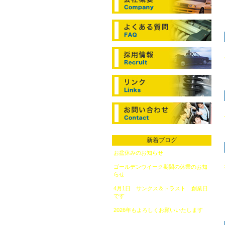
新着ブログ
お盆休みのお知らせ
（2026年8月6日）
ゴールデンウイーク期間の休業のお知
らせ
（2026年4月20日）
4月1日 サンクス＆トラスト 創業日
です
（2026年4月1日）
2026年もよろしくお願いいたします
（2026年1月6日）