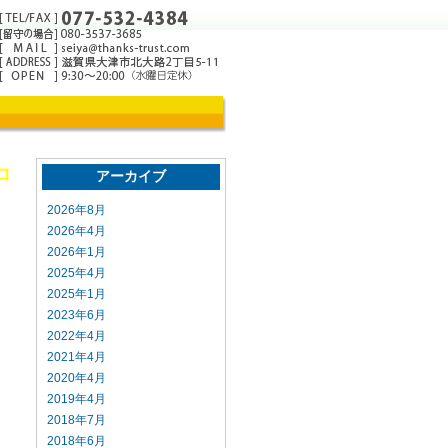
コ
アーカイブ
2026年8月
2026年4月
2026年1月
2025年4月
検
2025年1月
2023年6月
ら
2022年4月
2021年4月
り
2020年4月
2019年4月
を
2018年7月
2018年6月