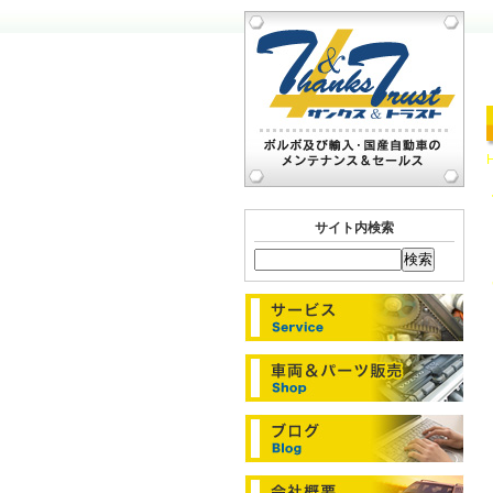
サイト内検索