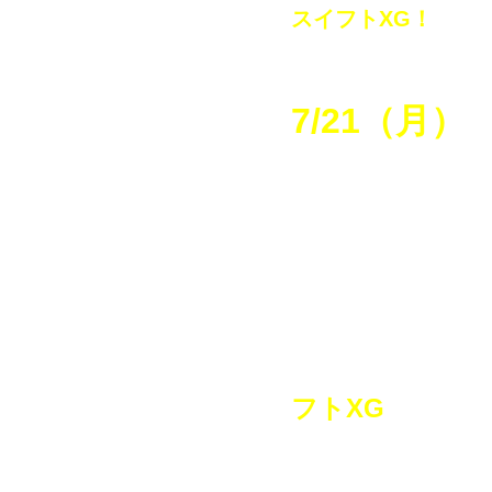
スイフトXG！
2014.07.18
臨時休業のお知らせ
7/21（月
せていただきま
よろしくお願い
サンクス＆トラスト
のアルト（今度の９
わせて合計５台のサ
たなお仲間として新
フトXG
」が仲間入り
今のところ９月のス
早めにお目見えです