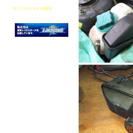
（2025年12月25日）
サンクス＆トラスト創業日
（2025年4
月1日）