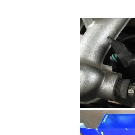
のようなクリップで
なので交換はさほど