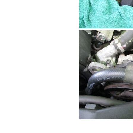
ただ上の画像のよう