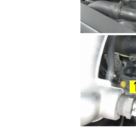
取り付けはネジやビ