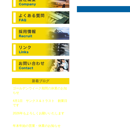
新着ブログ
ゴールデンウイーク期間の休業のお知
らせ
（2026年4月20日）
4月1日 サンクス＆トラスト 創業日
です
（2026年4月1日）
2026年もよろしくお願いいたします
（2026年1月6日）
年末年始の営業・休業のお知らせ