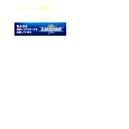
（2025年12月25日）
サンクス＆トラスト創業日
（2025年4
月1日）