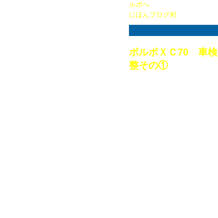
にほんブログ村
ボルボＸＣ70 車
整その①
2017.02.04
サンクス＆トラスト
な柱として「車検」
以前は車検といえば
心だったのですが、
くなってきたためや、
格ダウンのこともあ
カー用品店、ガソリ
工場なども「安い・
して車検の獲得に力
サンクス＆トラスト