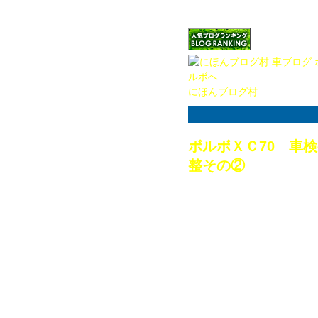
（アイコンをクリックしてい
ね！）
にほんブログ村
ボルボＸＣ70 車
整その②
2017.02.16
ブログ更新が滞って
ませんでしたm(__)m
今日は春のような陽
で上着を脱いで作業
た。