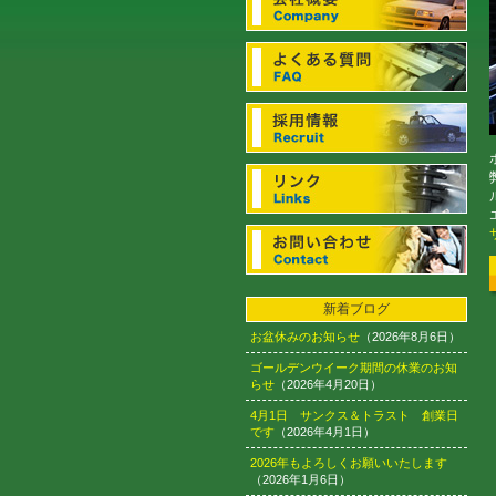
新着ブログ
お盆休みのお知らせ
（2026年8月6日）
ゴールデンウイーク期間の休業のお知
らせ
（2026年4月20日）
4月1日 サンクス＆トラスト 創業日
です
（2026年4月1日）
2026年もよろしくお願いいたします
（2026年1月6日）