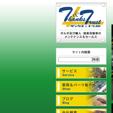
サイト内検索