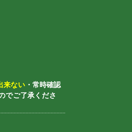
出来ない
・常時確認
のでご了承くださ