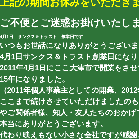
上記の期間お休みをいただき
ご不便とご迷惑お掛けいたし
4月1日 サンクス＆トラスト 創業日です
いつもお世話になりありがとうございま
4月1日サンクス＆トラスト創業日になり
2011年4月1日にここ大津市で開業をさ
15年になりました。
（2011年個人事業主としての開業、201
ここまで続けさせていただけましたのも
やご関係者様、知人・友人たちのおかげ
本当にありがとうございます。
代わり映えもない小さな会社ですが感謝