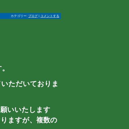
カテゴリー:
ブログ
|
コメントする
す。
ていただいておりま
お願いいたします
おりますが、複数の