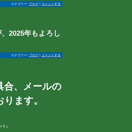
カテゴリー:
ブログ
|
コメントする
2025年もよろし
カテゴリー:
ブログ
|
コメントする
具合、メールの
おります。
ント」