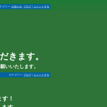
テゴリー:
お知らせ
,
ブログ
|
コメントする
ただきます。
お願いいたします。
カテゴリー:
ブログ
|
コメントする
ます！