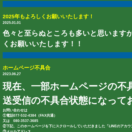
2025年もよろしくお願いいたします！
2025.01.01
色々と至らぬところも多いと思いますが、
くお願いいたします！！
ホームページ不具合
2023.06.27
現在、一部ホームページの不
送受信の不具合状態になって
お問い合わせは
①電話077-532-4384（FAX共通）
又は 080-3537-3685
②下記、このホームページを下にスクロールしていただきました「LINEのアカウ
③メールアドレス