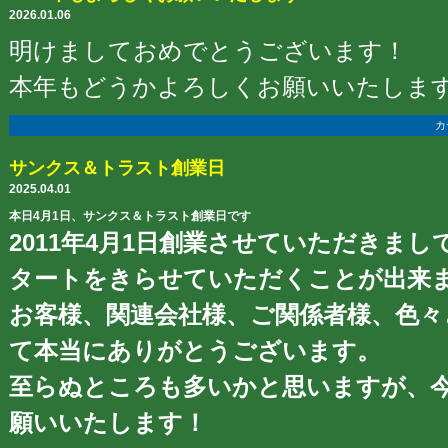
2026.01.06
明けましておめでとうございます！
本年もどうかよろしくお願いいたしま
カ
サンクス＆トラスト創業日
2025.04.01
本日4月1日、サンクス＆トラスト創業日です
2011年4月1日創業させていただきまし
タートをきらせていただくことが出来
お客様、関連会社様、ご関係者様、色々
て本当にありがとうございます。
至らぬところも多いかと思いますが、
願いいたします！