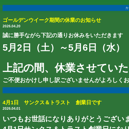
カ
ゴールデンウイーク期間の休業のお知らせ
2026.04.20
誠に勝手ながら下記の通りお休みをいただきます
5月2日（土）～5月6日（水）
上記の間、休業させてい
ご不便おかけし申し訳ございませんがよろしく
4月1日 サンクス＆トラスト 創業日です
2026.04.01
いつもお世話になりありがとうござい