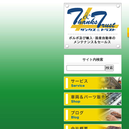
サイト内検索