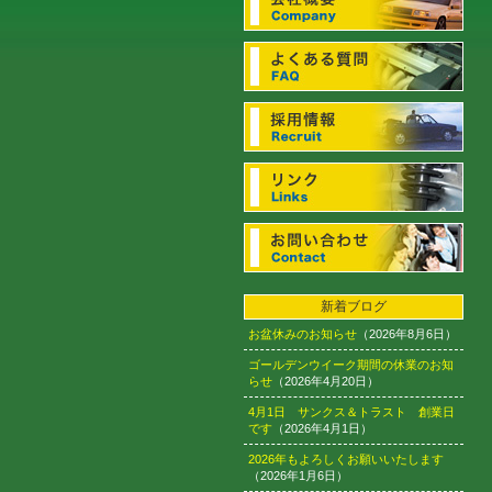
新着ブログ
お盆休みのお知らせ
（2026年8月6日）
ゴールデンウイーク期間の休業のお知
らせ
（2026年4月20日）
4月1日 サンクス＆トラスト 創業日
です
（2026年4月1日）
2026年もよろしくお願いいたします
（2026年1月6日）