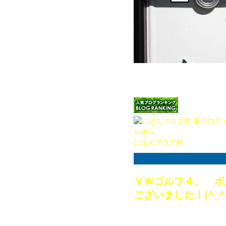
せいや。
（アイコンをクリックしてい
ね！）
にほんブログ村
ＶＷゴルフ４、 ボ
ございました！(^_^
2012.08.30
昨日はお昼からお休みをいた