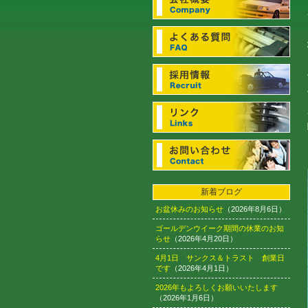
新着ブログ
お盆休みのお知らせ
（2026年8月6日）
ゴールデンウイーク期間の休業のお知
らせ
（2026年4月20日）
4月1日 サンクス＆トラスト 創業日
です
（2026年4月1日）
2026年もよろしくお願いいたします
（2026年1月6日）