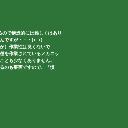
るので構造的には難しくはあり
すが・・・(+_+)
が）作業性は良くないで
種を作業されているメカニッ
ことも少なくありません。
るのも事実ですので、「慣