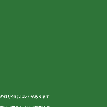
の取り付けボルトがあります