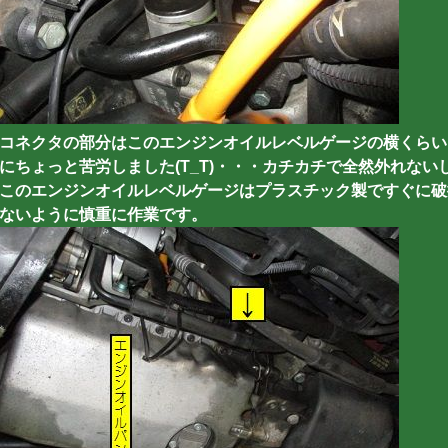
コネクタの部分はこのエンジンオイルレベルゲージの横くらい
にちょっと苦労しました(T_T)・・・カチカチで全然外れない
このエンジンオイルレベルゲージはプラスチック製ですぐに破
ないように慎重に作業です。