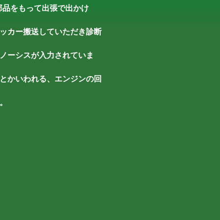
る部品をもって出張で出かけ
ッカー搬送していただき診断
ノーシスが入力されていま
とかいわれる、エンジンの回
。