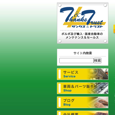
サイト内検索