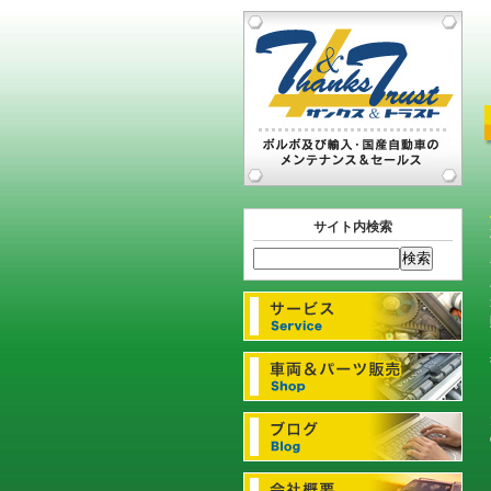
サイト内検索