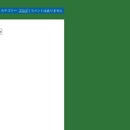
 | カテゴリー:
ブログ
| コメントはありません