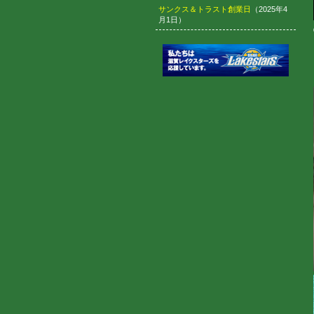
サンクス＆トラスト創業日
（2025年4
月1日）