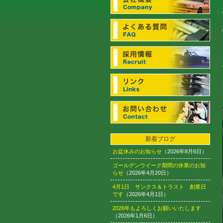
新着ブログ
お盆休みのお知らせ
（2026年8月6日）
ゴールデンウイーク期間の休業のお知
らせ
（2026年4月20日）
4月1日 サンクス＆トラスト 創業日
です
（2026年4月1日）
2026年もよろしくお願いいたします
（2026年1月6日）