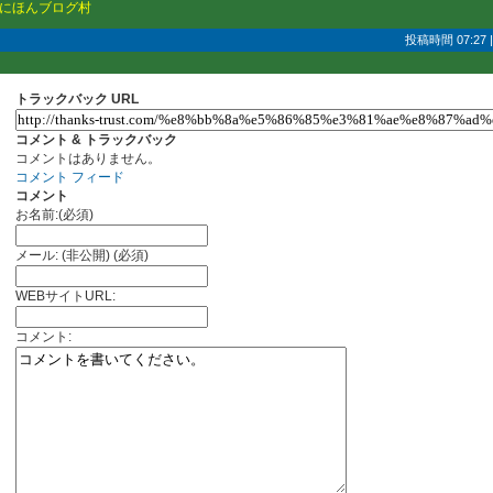
にほんブログ村
投稿時間 07:27
トラックバック URL
コメント & トラックバック
コメントはありません。
コメント フィード
コメント
お名前:(必須)
メール: (非公開) (必須)
WEBサイトURL:
コメント: