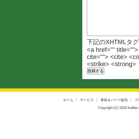
下記のXHTMLタ
<a href="" title=""
cite=""> <cite> <c
<strike> <strong>
ホーム
サービス
車両＆パーツ販売
ブ
Copyright (C)
2026
builder