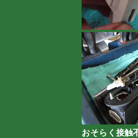
おそらく接触