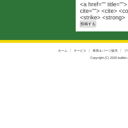
<a href="" title=""
cite=""> <cite> <c
<strike> <strong>
ホーム
サービス
車両＆パーツ販売
ブ
Copyright (C)
2026
builder