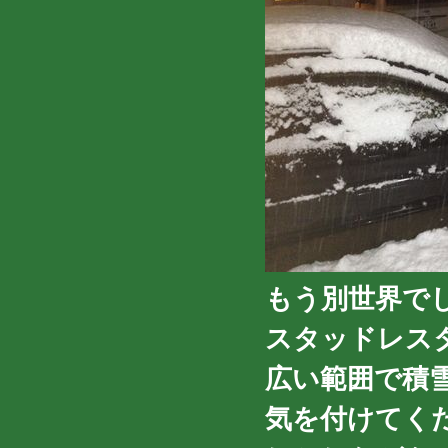
もう別世界で
スタッドレス
広い範囲で積
気を付けてく