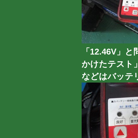
「12.46V
かけたテスト
などはバッテ