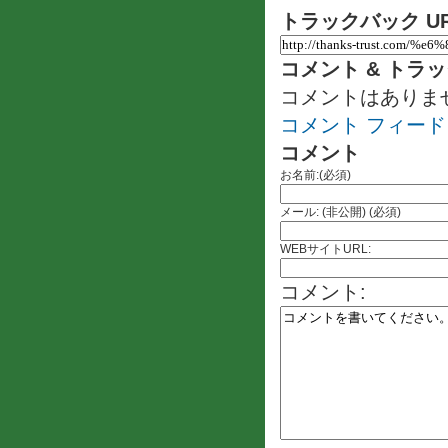
トラックバック U
コメント & トラ
コメントはありま
コメント フィード
コメント
お名前:(必須)
メール: (非公開) (必須)
WEBサイトURL:
コメント: