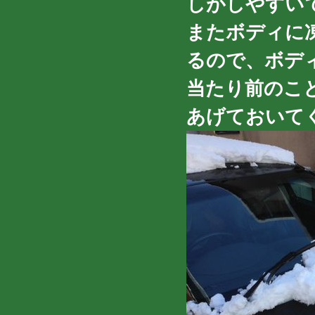
しがしやすい
またボディに
るので、ボデ
当たり前のこ
あげておいて