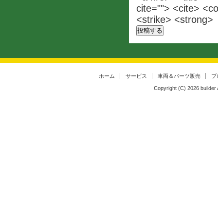
cite=""> <cite> <c
<strike> <strong>
ホーム
サービス
車両＆パーツ販売
ブ
Copyright (C)
2026
builder