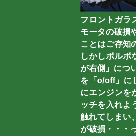
フロントガラ
モータの破損
ことはご存知
しかしボルボ
が右側」につ
を「o/off
にエンジンを
ッチを入れよ
触れてしまい
が破損・・・