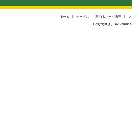
ホーム
サービス
車両＆パーツ販売
ブ
Copyright (C)
2026
builder