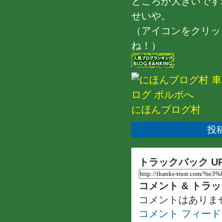
ところが大きいです
せいや。
（アイコンをクリッ
ね！）
にほんブログ村
投稿
トラックバック U
コメント & トラ
コメントはありま
コメント フィード