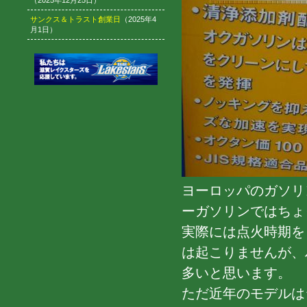
（2025年12月25日）
サンクス＆トラスト創業日
（2025年4
月1日）
ヨーロッパのガソリ
ーガソリンではちょ
実際には点火時期を
は起こりませんが、
多いと思います。
ただ近年のモデルは