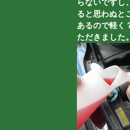
らないですし
ると思わぬと
あるので軽く
ただきました