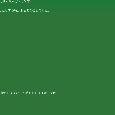
たくさん見かけそうです。
。
ったりする時があるとのことでした。
タも壊れにくくなった感じもしますが、それ