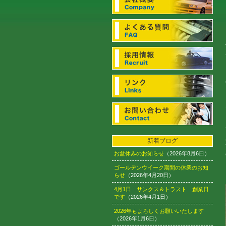
新着ブログ
お盆休みのお知らせ
（2026年8月6日）
ゴールデンウイーク期間の休業のお知
らせ
（2026年4月20日）
4月1日 サンクス＆トラスト 創業日
です
（2026年4月1日）
2026年もよろしくお願いいたします
（2026年1月6日）