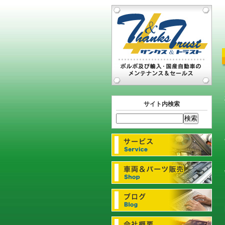
サイト内検索