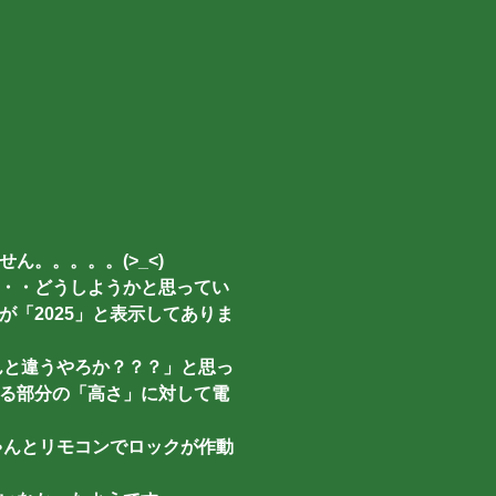
。。。。。(>_<)
・・どうしようかと思ってい
「2025」と表示してありま
んと違うやろか？？？」と思っ
る部分の「高さ」に対して電
ゃんとリモコンでロックが作動