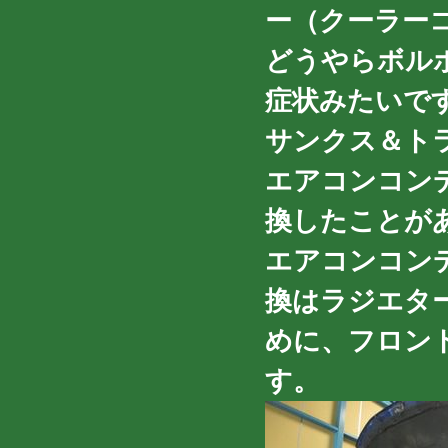
ー（クーラー
どうやらボルボX
症状みたいで
サンクス＆トラ
エアコンコン
換したことが
エアコンコン
換はラジエタ
めに、フロン
す。