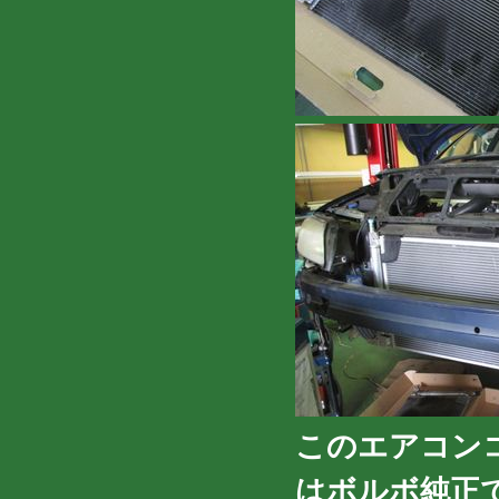
このエアコン
はボルボ純正で