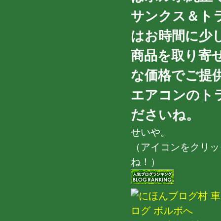
サンクス＆ト
はお時間に少
商品を取り寄
な価格でご提供
エアコンのト
ださいね。
せいや。
（アイコンをクリッ
ね！）