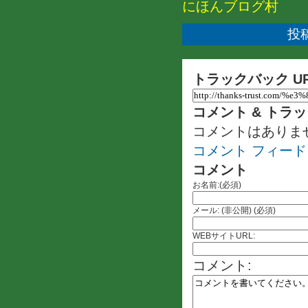
にほんブログ村
投稿
トラックバック U
コメント & トラ
コメントはありま
コメント フィード
コメント
お名前:(必須)
メール: (非公開) (必須)
WEBサイトURL:
コメント: