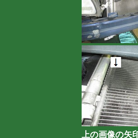
上の画像の矢