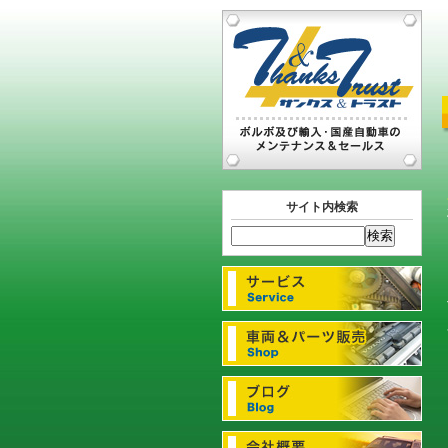
サイト内検索