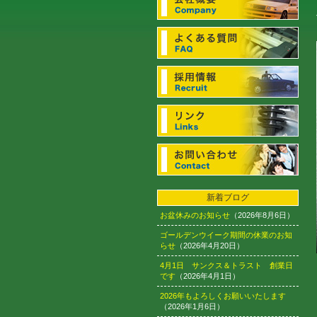
新着ブログ
お盆休みのお知らせ
（2026年8月6日）
ゴールデンウイーク期間の休業のお知
らせ
（2026年4月20日）
4月1日 サンクス＆トラスト 創業日
です
（2026年4月1日）
2026年もよろしくお願いいたします
（2026年1月6日）