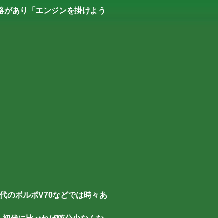
御連絡があり「エンジンを掛けよう
代のボルボV70などでは時々あ