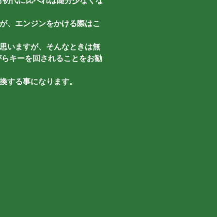
でも初代に比べれば随分少なくな
が、エンジンをかける際はこ
思いますが、そんなときは無
がらキーを回されることをお勧
換する事になります。