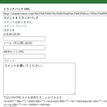
トラックバック URL
コメント & トラックバック
コメントはありません。
コメント フィード
コメント
お名前:(必須)
メール: (非公開) (必須)
WEBサイトURL:
コメント:
下記のXHTMLタグを使用することができます
<a href="" title=""> <abbr title=""> <acronym title=""> <b> <blockquote cite="">
<i> <q cite=""> <s> <strike> <strong>