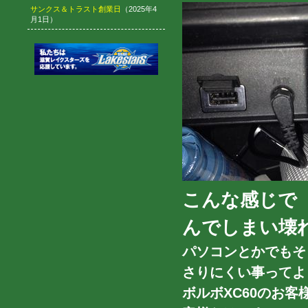
サンクス＆トラスト創業日
（2025年4
月1日）
こんな感じで
んでしまい壊
パソコンとかでもそ
さりにくい事ってよ
ボルボXC60のお客様