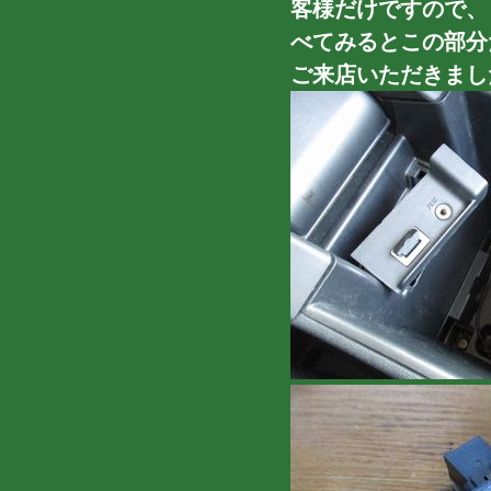
客様だけですので、
べてみるとこの部分
ご来店いただきまし