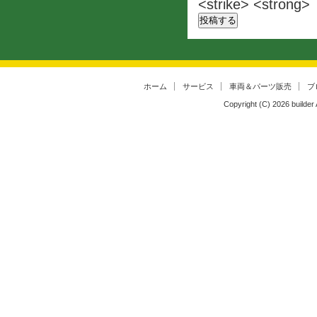
<strike> <strong>
ホーム
サービス
車両＆パーツ販売
ブ
Copyright (C)
2026
builder