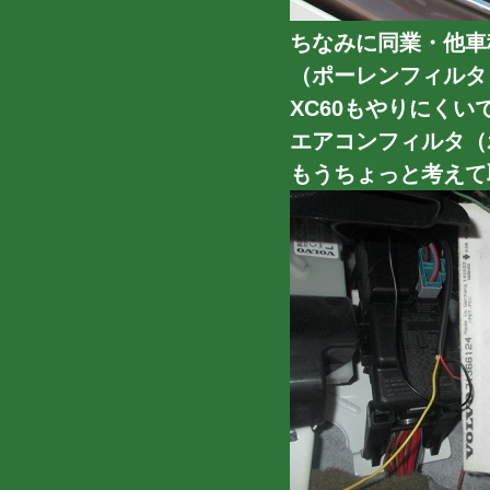
ちなみに同業・他車
（ポーレンフィルタ
XC60もやりにくいです
エアコンフィルタ（
もうちょっと考えて取