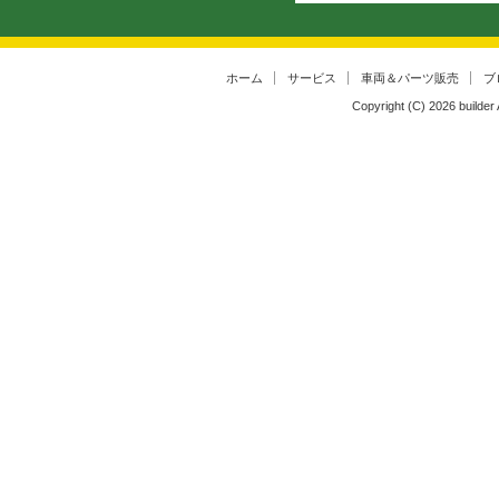
ホーム
サービス
車両＆パーツ販売
ブ
Copyright (C)
2026
builder