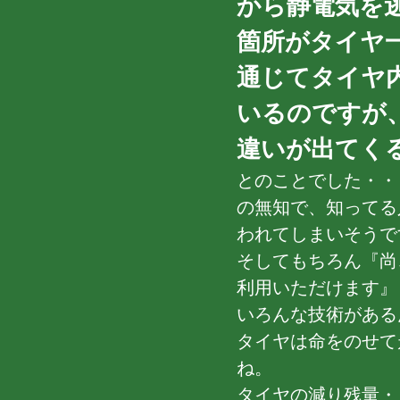
から静電気を
箇所がタイヤ
通じてタイヤ
いるのですが
違いが出てく
とのことでした・・
の無知で、知ってる
われてしまいそうですが
そしてもちろん『尚
利用いただけます』
いろんな技術があるん
タイヤは命をのせて
ね。
タイヤの減り残量・