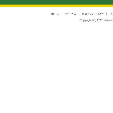
ホーム
サービス
車両＆パーツ販売
ブ
Copyright (C)
2026
builder