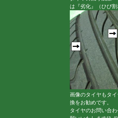
は『劣化』（ひび割
画像のタイヤもタイ
換をお勧めです。
タイヤのお問い合わせも