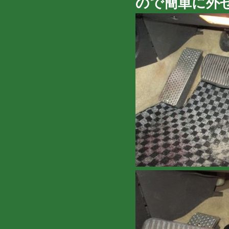
ので簡単に外