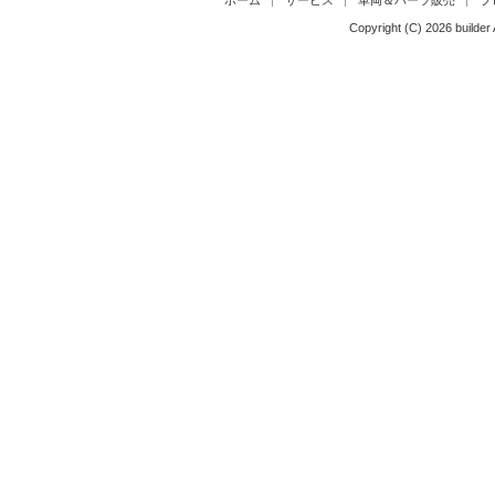
ホーム
サービス
車両＆パーツ販売
ブ
Copyright (C)
2026
builder