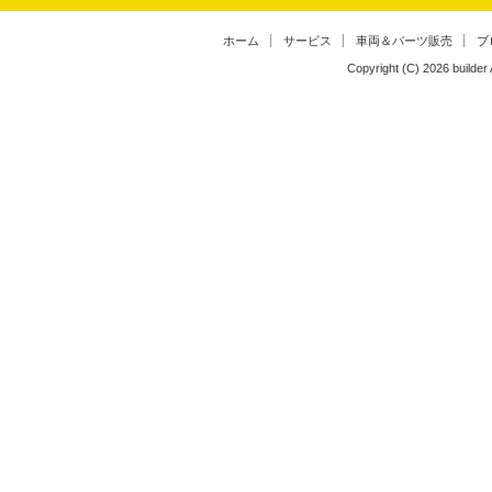
ホーム
サービス
車両＆パーツ販売
ブ
Copyright (C)
2026
builder