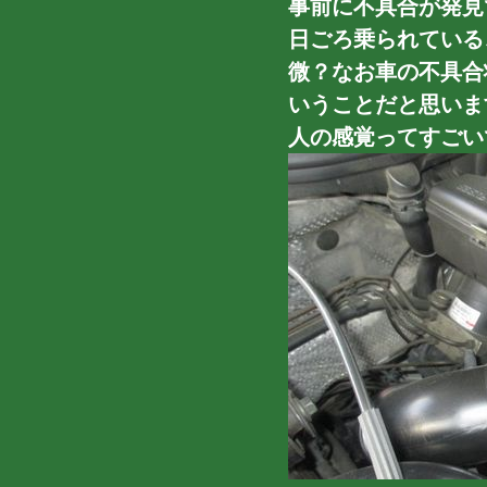
事前に不具合が発見で
日ごろ乗られている
微？なお車の不具合
いうことだと思いま
人の感覚ってすごい