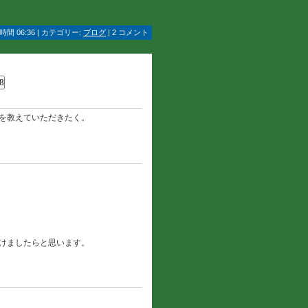
間 06:36 | カテゴリー:
ブログ
| 2 コメント
賃を教えていただきたく。
けましたらと思います。