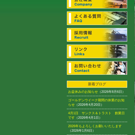
新着ブログ
お盆休みのお知らせ
（2026年8月6日）
ゴールデンウイーク期間の休業のお知
らせ
（2026年4月20日）
4月1日 サンクス＆トラスト 創業日
です
（2026年4月1日）
2026年もよろしくお願いいたします
（2026年1月6日）