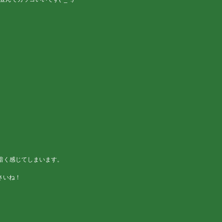
暗く感じてしまいます。
ださいね！