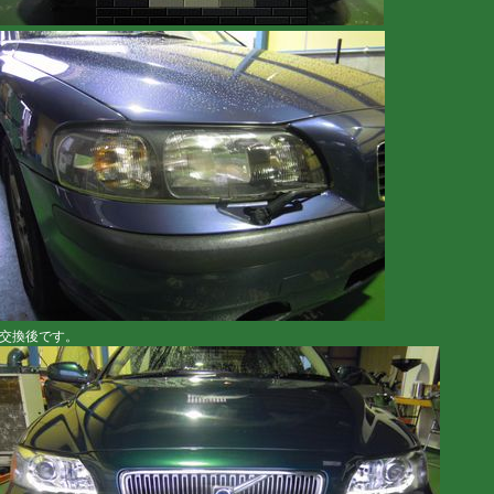
交換後です。