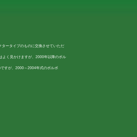
ェクタータイプのものに交換させていただ
はよく見かけますが、2000年以降のボル
ですが、2000～2004年式のボルボ