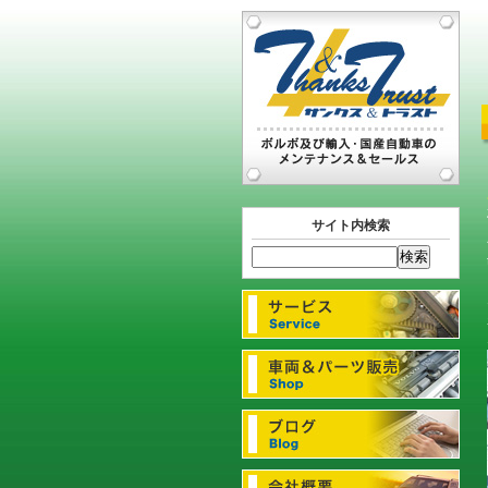
サイト内検索