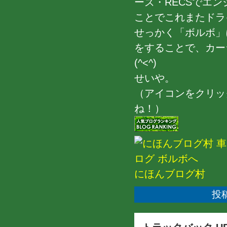
ーズ・RECSでエ
ことでこれまたドライ
せっかく「ボルボ」
をすることで、カー
(^<^)
せいや。
（アイコンをクリッ
ね！）
にほんブログ村
投稿