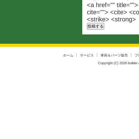
<a href="" title=""
cite=""> <cite> <c
<strike> <strong>
ホーム
サービス
車両＆パーツ販売
ブ
Copyright (C)
2026
builder