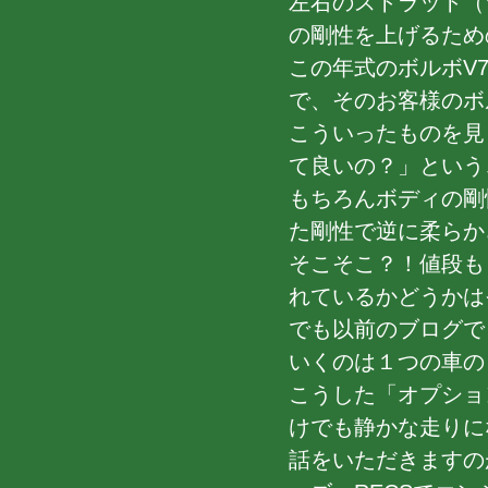
左右のストラット（
の剛性を上げるため
この年式のボルボV7
で、そのお客様のボ
こういったものを見
て良いの？」というご
もちろんボディの剛
た剛性で逆に柔らか
そこそこ？！値段も
れているかどうかは
でも以前のブログで
いくのは１つの車の「
こうした「オプショ
けでも静かな走りに
話をいただきますのがt