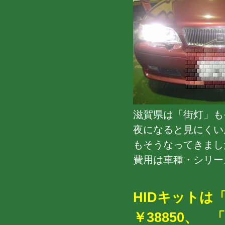
滋賀県は「街灯」も
夜になると見にくい
もそうなってきまし
費用は車種・シリー
HIDキットは
￥38850、 