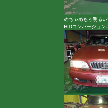
めちゃめちゃ明るいで
HIDコンバージョ