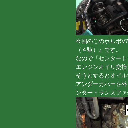
今回のこのボルボV
（４駆）』です。
なので『センタート
エンジンオイル交換
そうとするとオイル
アンダーカバーを外
ンタートランスファ