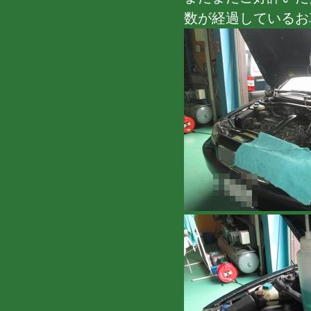
数が経過しているお車