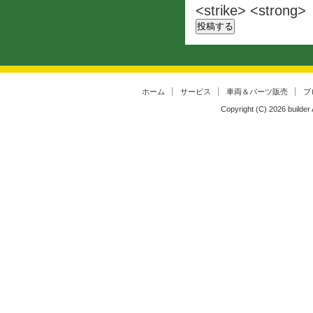
<strike> <strong>
ホーム
サービス
車両＆パーツ販売
ブ
Copyright (C)
2026
builder