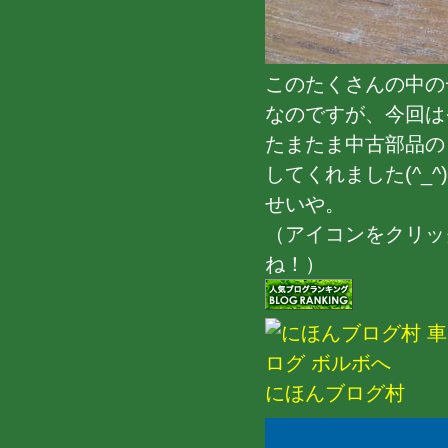
このたくさんの中の
なのですが、今回は
たまたま中古部品の
してくれました(^_^)
せいや。
（アイコンをクリッ
ね！）
にほんブログ村