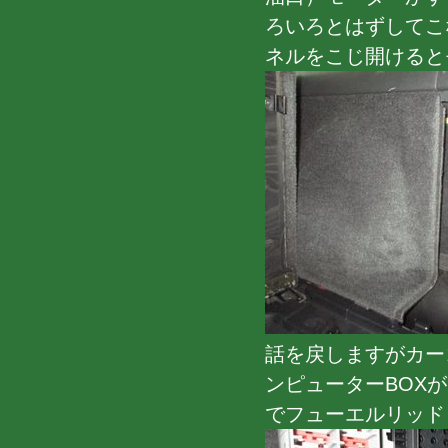
ろいろとはずしてこ
ネルをこじ開けると
話を戻しますがカー
ンピューターBOX
でフューエルリッド