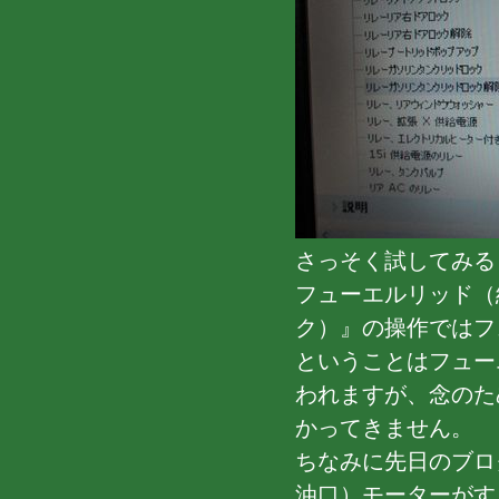
さっそく試してみる
フューエルリッド（
ク）』の操作ではフ
ということはフュー
われますが、念のた
かってきません。
ちなみに先日のブロ
油口）モーターがす