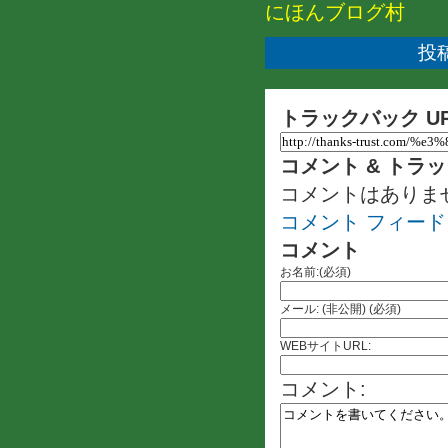
にほんブログ村
投稿
トラックバック U
コメント & トラ
コメントはありま
コメント フィード
コメント
お名前:(必須)
メール: (非公開) (必須)
WEBサイトURL:
コメント: