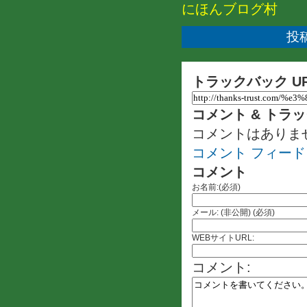
にほんブログ村
投稿
トラックバック U
コメント & トラ
コメントはありま
コメント フィード
コメント
お名前:(必須)
メール: (非公開) (必須)
WEBサイトURL:
コメント: