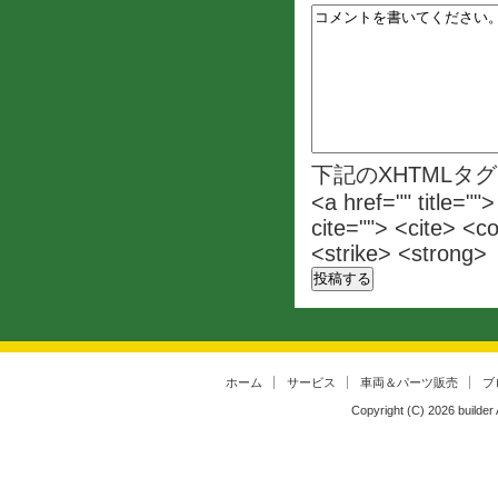
下記のXHTMLタ
<a href="" title=""
cite=""> <cite> <c
<strike> <strong>
ホーム
サービス
車両＆パーツ販売
ブ
Copyright (C)
2026
builder