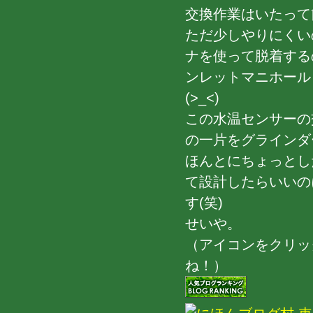
交換作業はいたって
ただ少しやりにくい
ナを使って脱着する
ンレットマニホール
(>_<)
この水温センサーの
の一片をグラインダ
ほんとにちょっとし
て設計したらいいのに
す(笑)
せいや。
（アイコンをクリッ
ね！）