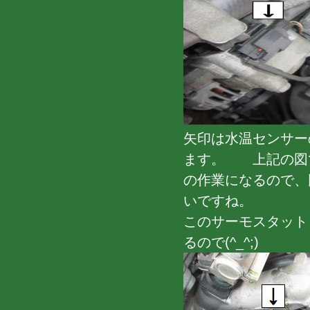
矢印は水温センサー
ます。 上記の図
の作業になるので、
いですね。
このサーモスタット
るので(^_^;)