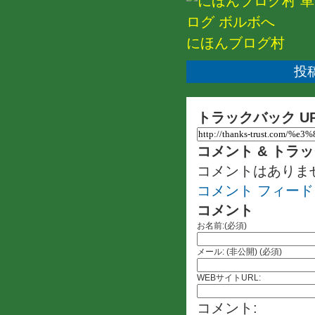
にほんブログ村
投稿
トラックバック U
コメント & トラ
コメントはありま
コメント フィード
コメント
お名前:(必須)
メール: (非公開) (必須)
WEBサイトURL:
コメント: