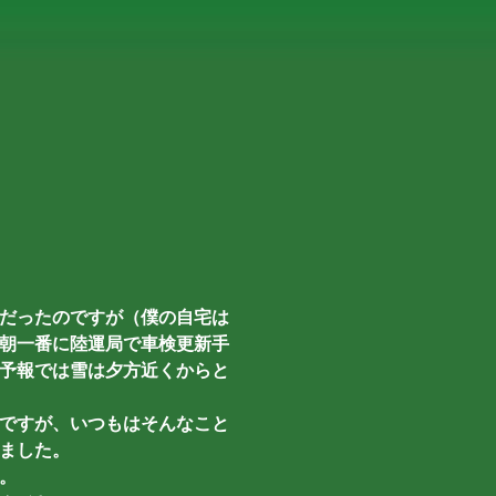
だったのですが（僕の自宅は
朝一番に陸運局で車検更新手
予報では雪は夕方近くからと
ですが、いつもはそんなこと
ました。
。