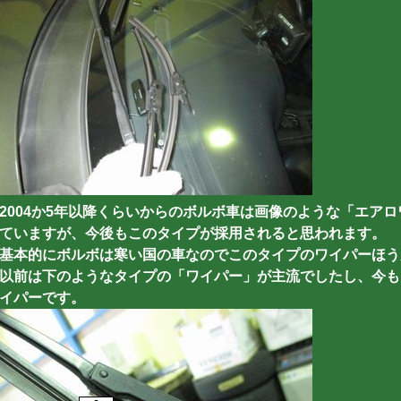
2004か5年以降くらいからのボルボ車は画像のような「エア
ていますが、今後もこのタイプが採用されると思われます。
基本的にボルボは寒い国の車なのでこのタイプのワイパーほう
以前は下のようなタイプの「ワイパー」が主流でしたし、今も
イパーです。