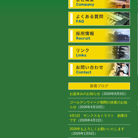
新着ブログ
お盆休みのお知らせ
（2026年8月6日）
ゴールデンウイーク期間の休業のお知
らせ
（2026年4月20日）
4月1日 サンクス＆トラスト 創業日
です
（2026年4月1日）
2026年もよろしくお願いいたします
（2026年1月6日）