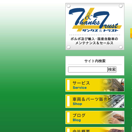
サイト内検索