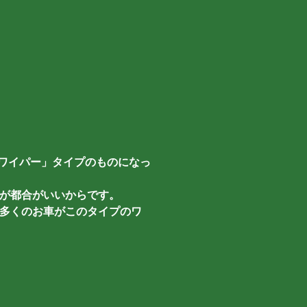
ロワイパー」タイプのものになっ
が都合がいいからです。
多くのお車がこのタイプのワ