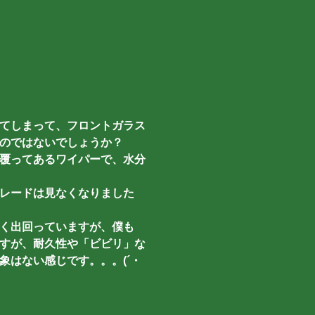
てしまって、フロントガラス
のではないでしょうか？
覆ってあるワイパーで、水分
レードは見なくなりました
く出回っていますが、僕も
すが、耐久性や「ビビリ」な
はない感じです。。。(´・