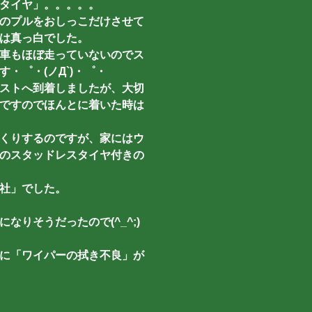
タイヤ」。。。。。
のプルをおしっこだけさせて
は真っ白でした。
車もほぼ走っていないのでス
・゜・(ノД`)・゜・
ストへ到着しましたが、大切
ですのでほんとに着いた時は
くりするのですが、家にはウ
のスタッドレスタイヤ付きの
社」でした。
りそうだったので(^_^;)
に「ワイパーの拭き不良」が