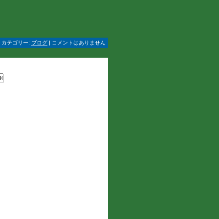
 | カテゴリー:
ブログ
| コメントはありません