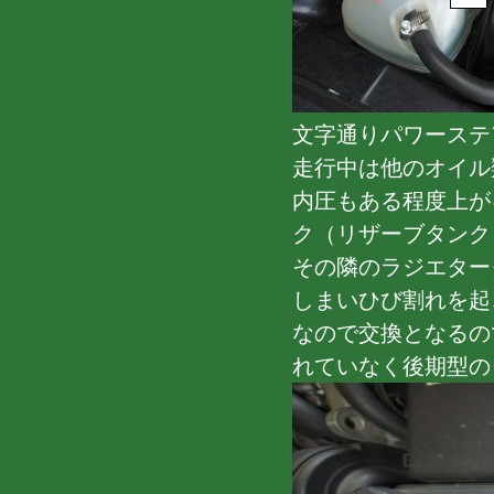
文字通りパワーステ
走行中は他のオイル
内圧もある程度上が
ク（リザーブタンク
その隣のラジエター
しまいひび割れを起
なので交換となるの
れていなく後期型の