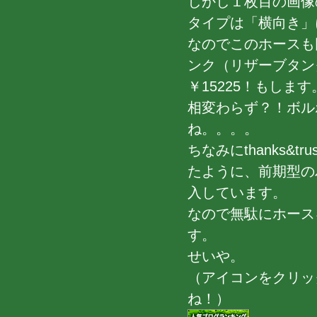
しかし１枚目の画像
タイプは「横向き」
なのでこのホースも
ンク（リザーブタン
￥15225！もします。
相変わらず？！ボル
ね。。。。
ちなみにthanks&
たように、前期型の
入しています。
なので無駄にホース
す。
せいや。
（アイコンをクリッ
ね！）