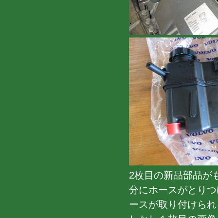
2枚目の新品部品が
分にホースがとりつ
ースが取り付けられ