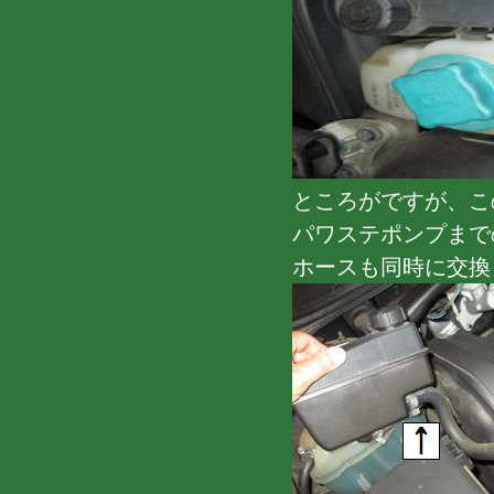
ところがですが、こ
パワステポンプまで
ホースも同時に交換