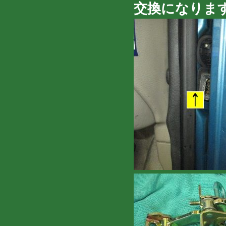
交換になりま