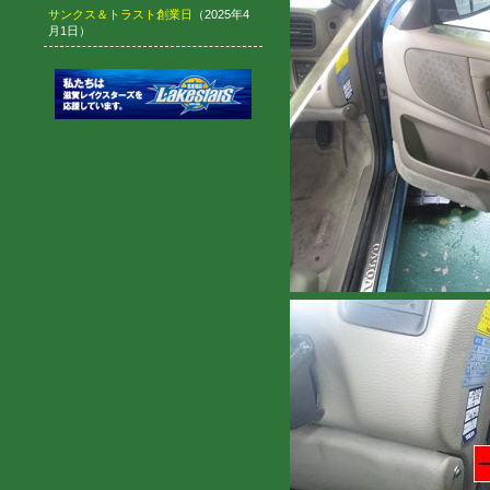
サンクス＆トラスト創業日
（2025年4
月1日）