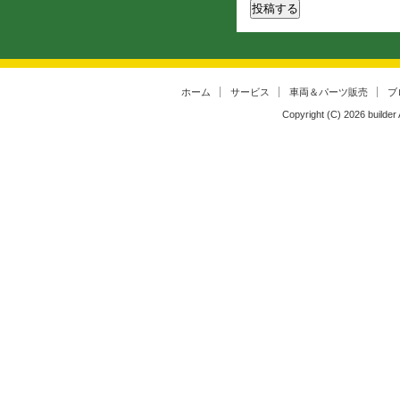
ホーム
サービス
車両＆パーツ販売
ブ
Copyright (C)
2026
builder