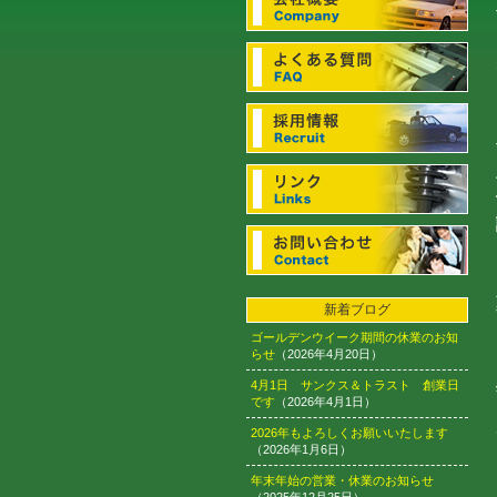
新着ブログ
ゴールデンウイーク期間の休業のお知
らせ
（2026年4月20日）
4月1日 サンクス＆トラスト 創業日
です
（2026年4月1日）
2026年もよろしくお願いいたします
（2026年1月6日）
年末年始の営業・休業のお知らせ