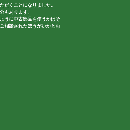
ただくことになりました。
分もあります。
ように中古部品を使うかはそ
ご相談されたほうがいかとお