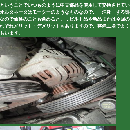
ということでいつものように中古部品を使用して交換させてい
オルタネータはモーターのようなものなので、「消耗」する部
なので価格のことも含めると、リビルト品や新品または今回の
れぞれメリット・デメリットもありますので、整備工場でよく
もいます。