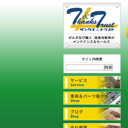
サイト内検索