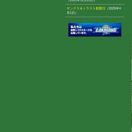
（2025年12月25日）
サンクス＆トラスト創業日
（2025年4
月1日）