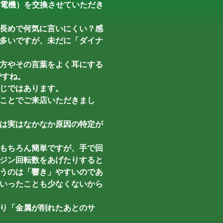
（発電機）を交換させていただき
長めで何気に言いにくい？感
多いですが、未だに「ダイナ
方やその言葉をよく耳にする
ですね。
じではあります。
ことでご来店いただきまし
は実はなかなか原因の特定が
もちろん簡単ですが、手で回
ジン回転数をあげたりすると
うのは「響き」やすいのであ
いったことも少なくないから
り「金属が削れたあとのサ