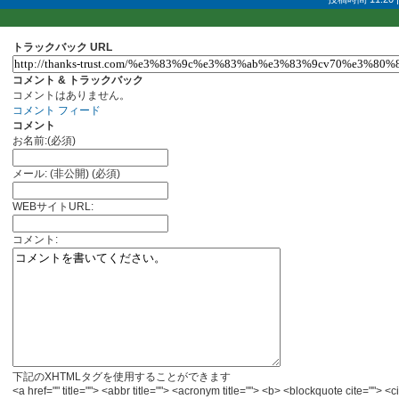
トラックバック URL
コメント & トラックバック
コメントはありません。
コメント フィード
コメント
お名前:(必須)
メール: (非公開) (必須)
WEBサイトURL:
コメント:
下記のXHTMLタグを使用することができます
<a href="" title=""> <abbr title=""> <acronym title=""> <b> <blockquote cite="">