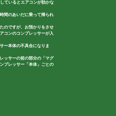
走行しているとエアコンが効かな
時間のあいだに乗って帰られ
たのですが、お預かりをさせ
アコンのコンプレッサーが入
サー本体の不具合になりま
レッサーの前の部分の「マグ
ンプレッサー「本体」ごとの