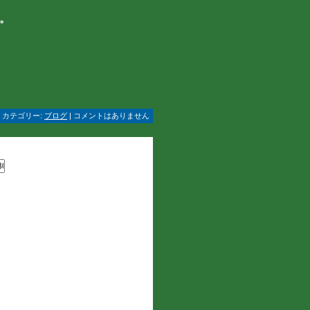
。
 | カテゴリー:
ブログ
| コメントはありません