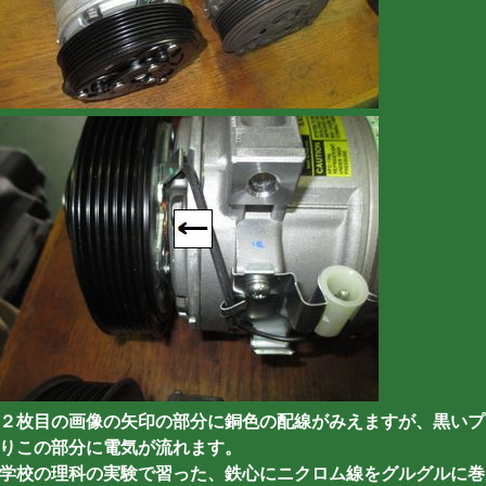
２枚目の画像の矢印の部分に銅色の配線がみえますが、黒いプ
りこの部分に電気が流れます。
学校の理科の実験で習った、鉄心にニクロム線をグルグルに巻