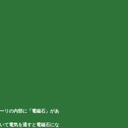
ーリの内部に「電磁石」があ
いて電気を通すと電磁石にな