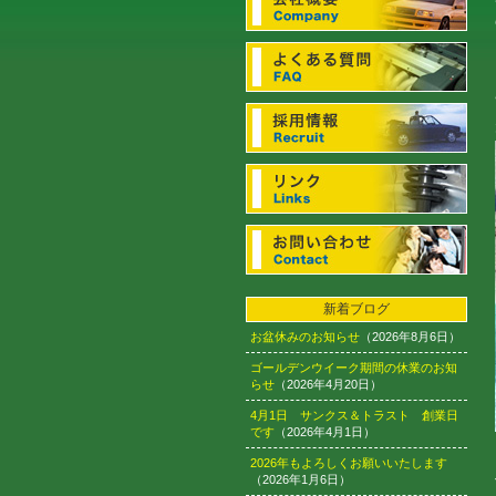
新着ブログ
お盆休みのお知らせ
（2026年8月6日）
ゴールデンウイーク期間の休業のお知
らせ
（2026年4月20日）
4月1日 サンクス＆トラスト 創業日
です
（2026年4月1日）
2026年もよろしくお願いいたします
（2026年1月6日）