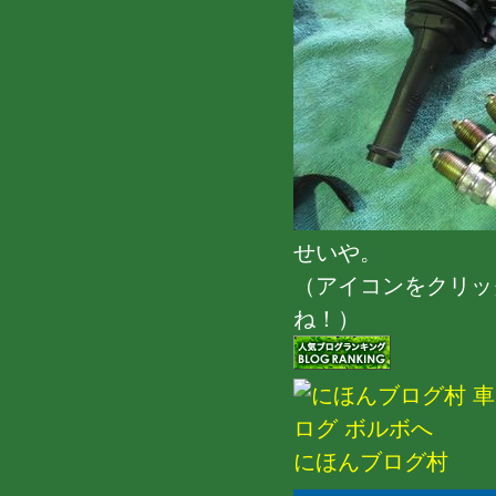
せいや。
（アイコンをクリッ
ね！）
にほんブログ村