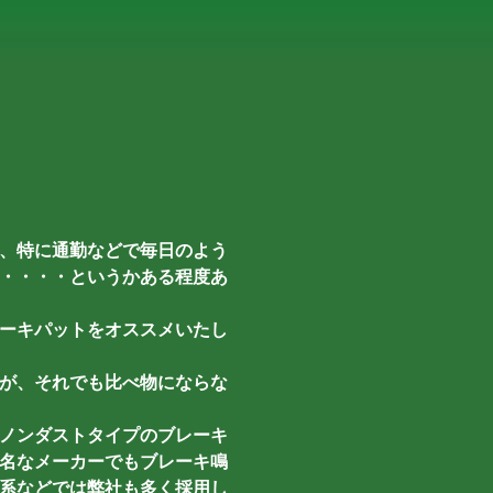
、特に通勤などで毎日のよう
・・・・というかある程度あ
ーキパットをオススメいたし
が、それでも比べ物にならな
ノンダストタイプのブレーキ
名なメーカーでもブレーキ鳴
系などでは弊社も多く採用し