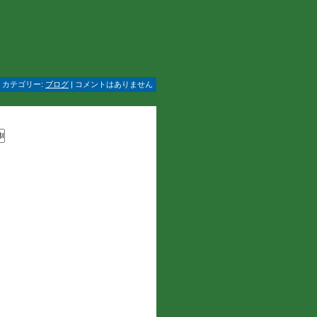
 | カテゴリー:
ブログ
| コメントはありません