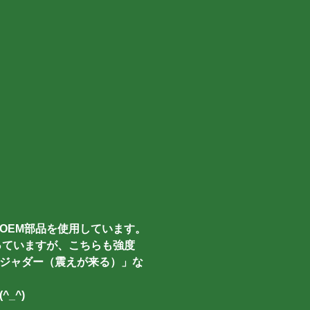
OEM部品を使用しています。
っていますが、こちらも強度
ジャダー（震えが来る）」な
_^)