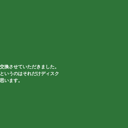
交換させていただきました。
というのはそれだけディスク
思います。