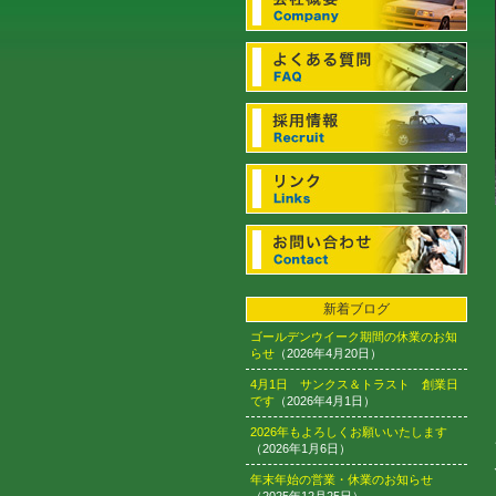
新着ブログ
ゴールデンウイーク期間の休業のお知
らせ
（2026年4月20日）
4月1日 サンクス＆トラスト 創業日
です
（2026年4月1日）
2026年もよろしくお願いいたします
（2026年1月6日）
年末年始の営業・休業のお知らせ