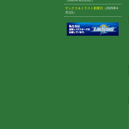
（2025年12月25日）
サンクス＆トラスト創業日
（2025年4
月1日）