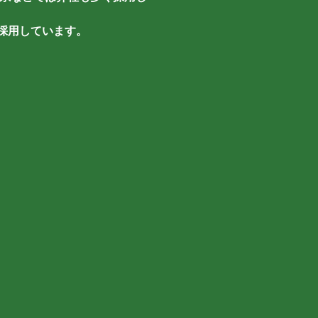
採用しています。