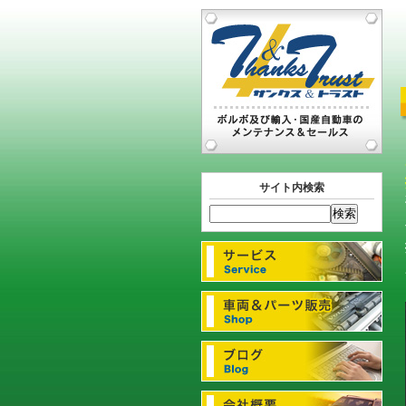
サイト内検索