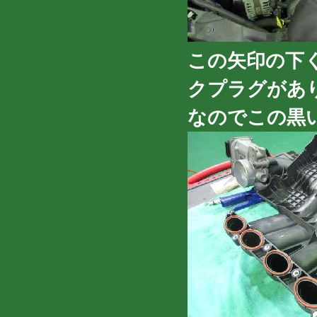
この矢印の下
クプラグがあ
なのでこの黒