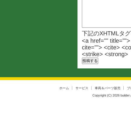
下記のXHTMLタ
<a href="" title=""
cite=""> <cite> <c
<strike> <strong>
ホーム
サービス
車両＆パーツ販売
ブ
Copyright (C)
2026
builder