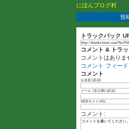
にほんブログ村
投稿
トラックバック U
コメント & トラ
コメントはありま
コメント フィード
コメント
お名前:(必須)
メール: (非公開) (必須)
WEBサイトURL:
コメント: