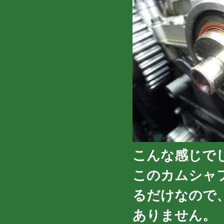
こんな感じで
このカムシャ
るだけなので
ありません。