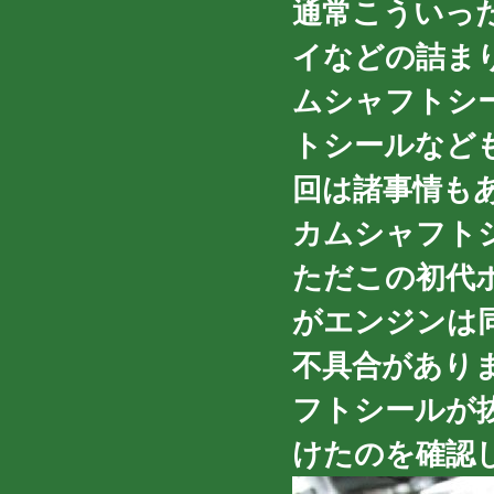
通常こういっ
イなどの詰ま
ムシャフトシ
トシールなど
回は諸事情も
カムシャフト
ただこの初代ボ
がエンジンは
不具合があり
フトシールが
けたのを確認