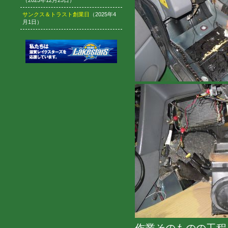
（2025年12月25日）
サンクス＆トラスト創業日
（2025年4
月1日）