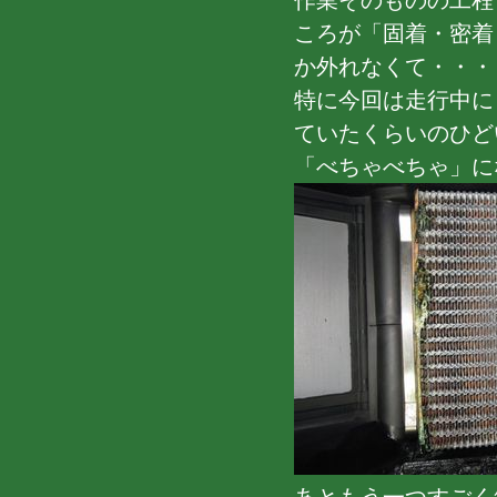
作業そのものの工程
ころが「固着・密着
か外れなくて・・・
特に今回は走行中に
ていたくらいのひど
「べちゃべちゃ」に