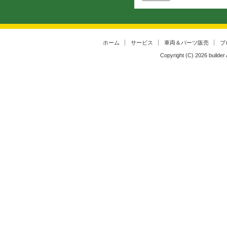
ホーム
サービス
車両＆パーツ販売
ブ
Copyright (C)
2026
builder