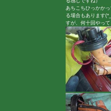
る感じですね）
あちこちひっかかっ
る場合もあります(
すが、何十回やって