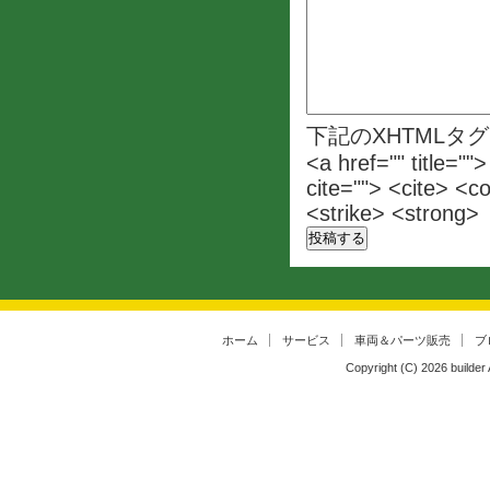
下記のXHTMLタ
<a href="" title=""
cite=""> <cite> <c
<strike> <strong>
ホーム
サービス
車両＆パーツ販売
ブ
Copyright (C)
2026
builder