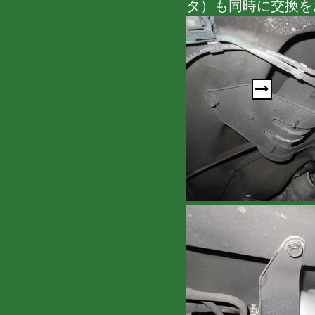
タ）も同時に交換を