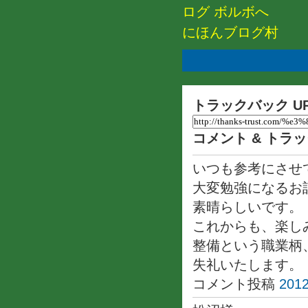
にほんブログ村
トラックバック U
コメント & トラ
いつも参考にさせ
大変勉強になるお
素晴らしいです。
これからも、楽し
整備という職業柄
失礼いたします。
コメント投稿
2012