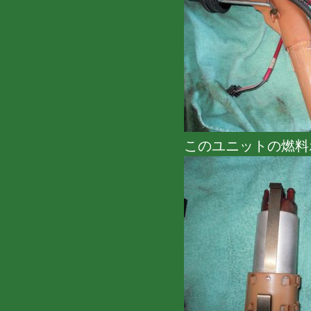
このユニットの燃料