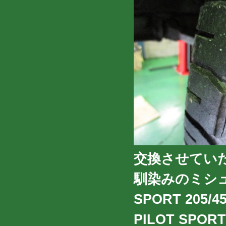
交換させてい
馴染みのミシュ
SPORT 205/
PILOT SP