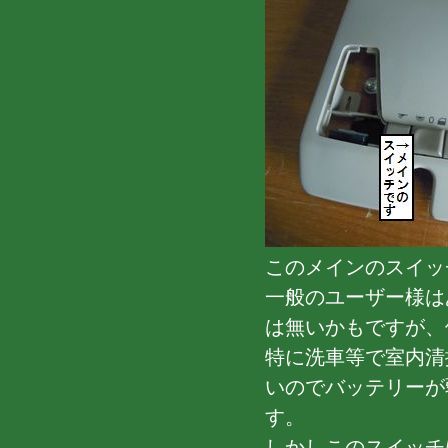
このメインのスイッ
一般のユーザー様は
は無いかもですが、
特に洗車等で室内清
いのでバッテリーが
す。
しかしこのスイッチ