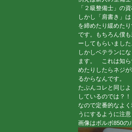
「２級整備士」の資
しかし「肩書き」は
を締めたり緩めたり
です。もちろん僕も
ーしてもらいました
しかしベテランにな
ます。 これは知ら
めたりしたらネジが
るからなんです。
たぶんコレと同じよ
しているのでは？！
なので定番的なよく
うにするように注意
画像はボルボ850