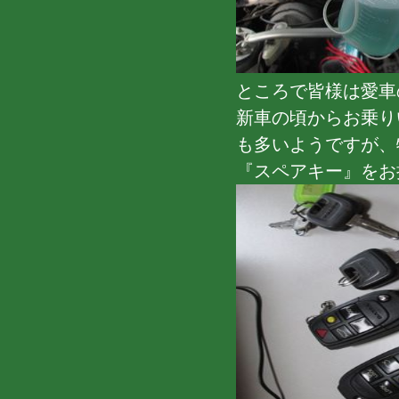
ところで皆様は愛車
新車の頃からお乗り
も多いようですが、
『スペアキー』をお