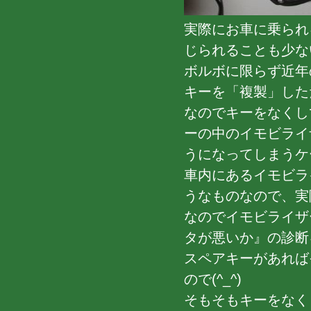
実際にお車に乗られ
じられることも少な
ボルボに限らず近年
キーを「複製」した
なのでキーをなくし
ーの中のイモビライ
うになってしまうケ
車内にあるイモビラ
うなものなので、実
なのでイモビライザ
タが悪いか』の診断
スペアキーがあれば
ので(^_^)
そもそもキーをなく