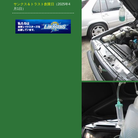
サンクス＆トラスト創業日
（2025年4
月1日）