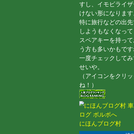
すし、イモビライザ
けない形になります
特に旅行などの出先
しようもなくなってし
スペアキーを持って
う方も多いかもです
一度チェックしてみて
せいや。
（アイコンをクリッ
ね！）
にほんブログ村