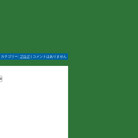
 | カテゴリー:
ブログ
| コメントはありません