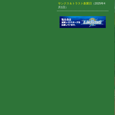
サンクス＆トラスト創業日
（2025年4
月1日）