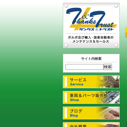
サイト内検索