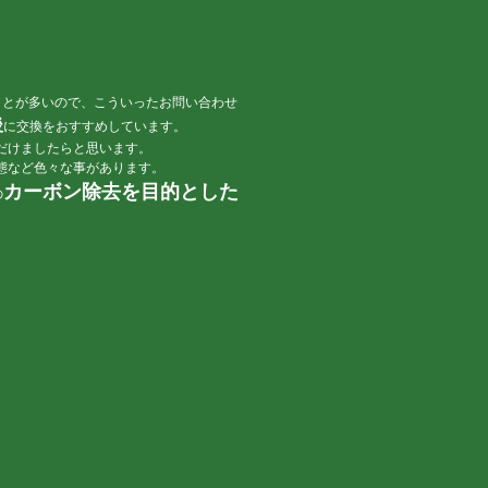
ことが多いので、こういったお問い合わせ
後
に交換をおすすめしています。
だけましたらと思います。
態など色々な事があります。
カーボン除去を目的とした
の