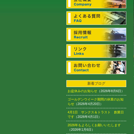
新着ブログ
お盆休みのお知らせ
（2026年8月6日）
ゴールデンウイーク期間の休業のお知
らせ
（2026年4月20日）
4月1日 サンクス＆トラスト 創業日
です
（2026年4月1日）
2026年もよろしくお願いいたします
（2026年1月6日）