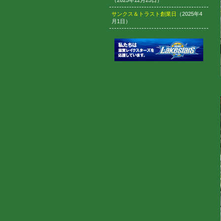
（2025年12月25日）
サンクス＆トラスト創業日
（2025年4
月1日）