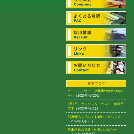
新着ブログ
ゴールデンウイーク期間の休業のお知
らせ
（2026年4月20日）
4月1日 サンクス＆トラスト 創業日
です
（2026年4月1日）
2026年もよろしくお願いいたします
（2026年1月6日）
年末年始の営業・休業のお知らせ