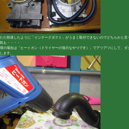
ただ前述したように「インテークダクト」がうまく取付できないのでどちらかと言
気も・・・・
僕の場合は「ヒートガン（ドライヤーの強力なやつです）」でアツアツにして、ダ
します。