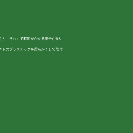
うと「それ」で時間がかかる場合が多い
クトのプラスチックを柔らかくして取付