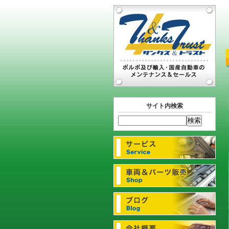
サイト内検索